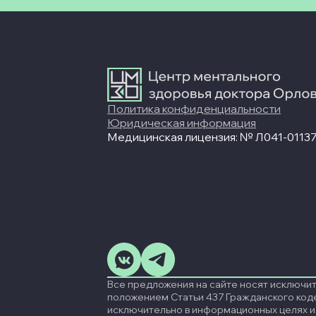
Политика конфиденциальности
Юридическая информация
Медицинская лицензия: № Л041-01137-
Все предложения на сайте носят исключи
положением Статьи 437 Гражданского код
исключительно в информационных целях и