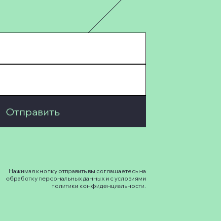
Отправить
Нажимая кнопку отправить вы соглашаетесь на
обработку персональных данных и с условиями
политики конфиденциальности.