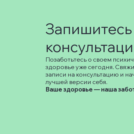
Запишитесь
консультац
Позаботьтесь о своем психи
здоровье уже сегодня. Свяжи
записи на консультацию и нач
лучшей версии себя.
Ваше здоровье — наша забо