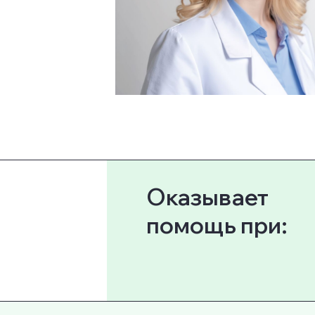
Оказывает
помощь при: